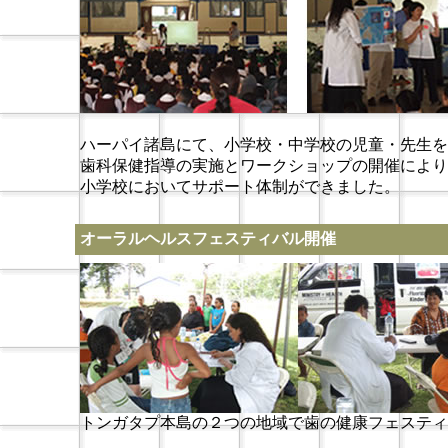
ハーパイ諸島にて、小学校・中学校の児童・先生を
歯科保健指導の実施とワークショップの開催により
小学校においてサポート体制ができました。
オーラルヘルスフェスティバル開催
トンガタプ本島の２つの地域で歯の健康フェスティ