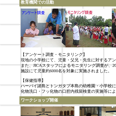
教育機関での活動
【アンケート調査・モニタリング】
現地の小学校にて、児童・父兄・先生に対するアン
また、JICAスタッフによるモニタリング調査が、20
施設にて児童約6000名を対象に実施されました。
【保健指導】
ハーパイ諸島とトンガタプ本島の幼稚園・小学校に
化物洗口・フッ化物の口腔内残留検査の実施等によ
ワークショップ開催