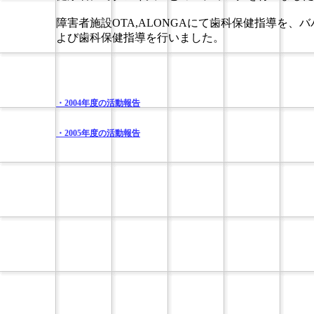
障害者施設OTA,ALONGAにて歯科保健指導を
よび歯科保健指導を行いました。
・2004年度の活動報告
・2005年度の活動報告