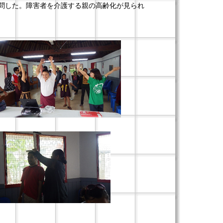
ている家を訪問した。障害者を介護する親の高齢化が見られ